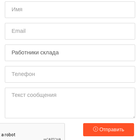
Отправить