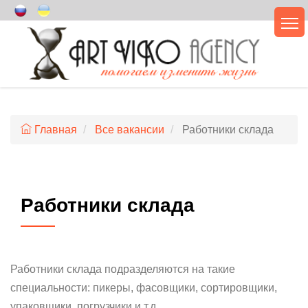
Главная
Все вакансии
Работники склада
Работники склада
Работники склада подразделяются на такие
специальности: пикеры, фасовщики, сортировщики,
упаковщики, погрузчики и т.д.