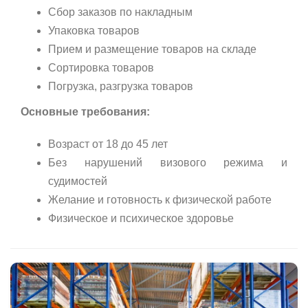
Сбор заказов по накладным
Упаковка товаров
Прием и размещение товаров на складе
Сортировка товаров
Погрузка, разгрузка товаров
Основные требования:
Возраст от 18 до 45 лет
Без нарушений визового режима и
судимостей
Желание и готовность к физической работе
Физическое и психическое здоровье