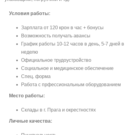
Условия работы:
Зарплата от 120 крон в час + бонусы
Возможность получать авансы
График работы 10-12 часов в день, 5-7 дней в
неделю
Официальное трудоустройство
Социальное и медицинское обеспечение
Спец. форма
Работа с прфессиональным оборудованием
Место работы:
Склады в г. Прага и окрестностях
Личные качества: