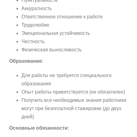
Пунктуальность
Аккуратность
Ответственное отношение к работе
Трудолюбие
Эмоциональная устойчивость
Честность
Физическая выносливость
Образование:
Для работы не требуется специального
образования
Опыт работы приветствуется (не обязателен)
Получить все необходимые знания работники
могут при безоплатной стажировке (до двух
дней)
Основные обязанности: