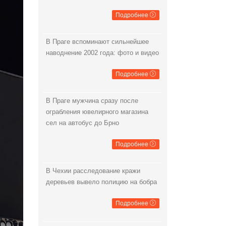
Подробнее
В Праге вспоминают сильнейшее
наводнение 2002 года: фото и видео
Подробнее
В Праге мужчина сразу после
ограбления ювелирного магазина
сел на автобус до Брно
Подробнее
В Чехии расследование кражи
деревьев вывело полицию на бобра
Подробнее