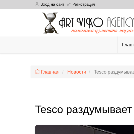
Вход на сайт
Регистрация
Глав
Главная
Новости
Tesco раздумывае
Tesco раздумывает 